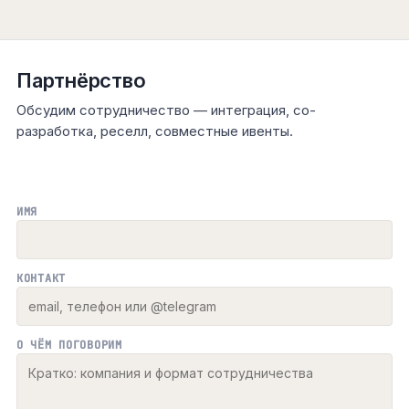
Партнёрство
Обсудим сотрудничество — интеграция, со-
разработка, реселл, совместные ивенты.
ИМЯ
КОНТАКТ
О ЧЁМ ПОГОВОРИМ