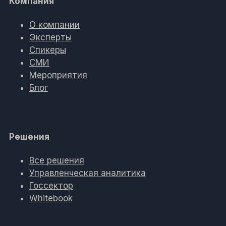
Компания
О компании
Эксперты
Спикеры
СМИ
Мероприятия
Блог
Решения
Все решения
Управленческая аналитика
Госсектор
Whitebook