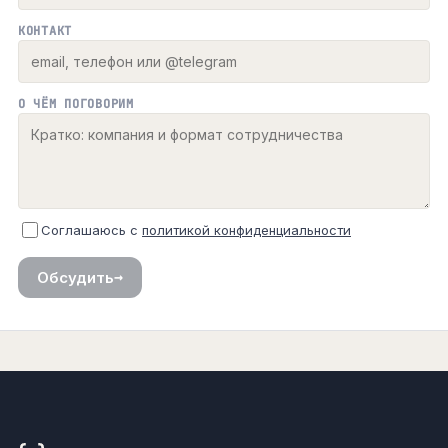
КОНТАКТ
О ЧЁМ ПОГОВОРИМ
Соглашаюсь с
политикой конфиденциальности
→
Обсудить