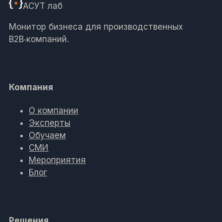
АСУТ
лаб
Монитор бизнеса для производственных
B2B‑компаний.
Компания
О компании
Эксперты
Обучаем
СМИ
Мероприятия
Блог
Решения