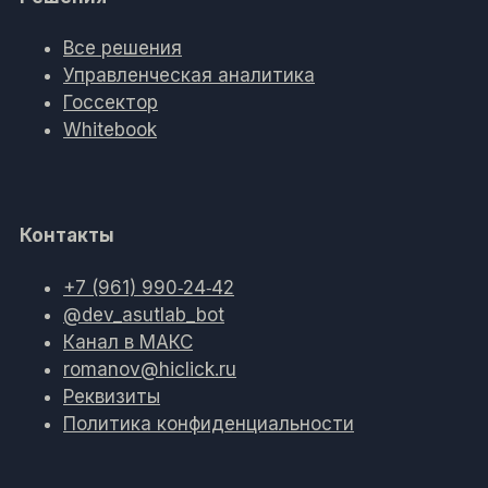
Все решения
Управленческая аналитика
Госсектор
Whitebook
Контакты
+7 (961) 990‑24‑42
@dev_asutlab_bot
Канал в МАКС
romanov@hiclick.ru
Реквизиты
Политика конфиденциальности