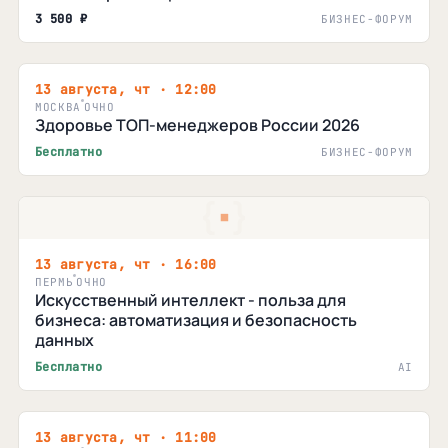
3 500 ₽
БИЗНЕС-ФОРУМ
13 августа, чт · 12:00
МОСКВА
ОЧНО
Здоровье ТОП-менеджеров России 2026
Бесплатно
БИЗНЕС-ФОРУМ
13 августа, чт · 16:00
ПЕРМЬ
ОЧНО
Искусственный интеллект - польза для
бизнеса: автоматизация и безопасность
данных
Бесплатно
AI
13 августа, чт · 11:00