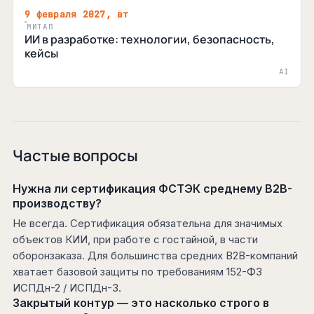
9 февраля 2027, вт
МИТАП
ИИ в разработке: технологии, безопасность,
кейсы
AI
Частые вопросы
Нужна ли сертификация ФСТЭК среднему B2B-
производству?
Не всегда. Сертификация обязательна для значимых
объектов КИИ, при работе с гостайной, в части
оборонзаказа. Для большинства средних B2B-компаний
хватает базовой защиты по требованиям 152-ФЗ
ИСПДн-2 / ИСПДн-3.
Закрытый контур — это насколько строго в