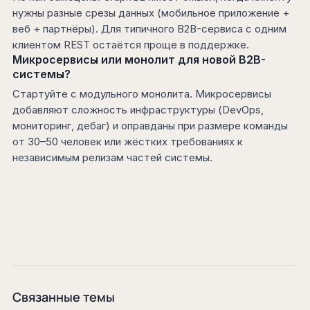
нужны разные срезы данных (мобильное приложение +
веб + партнёры). Для типичного B2B-сервиса с одним
клиентом REST остаётся проще в поддержке.
Микросервисы или монолит для новой B2B-
системы?
Стартуйте с модульного монолита. Микросервисы
добавляют сложность инфраструктуры (DevOps,
мониторинг, дебаг) и оправданы при размере команды
от 30–50 человек или жёстких требованиях к
независимым релизам частей системы.
Связанные темы