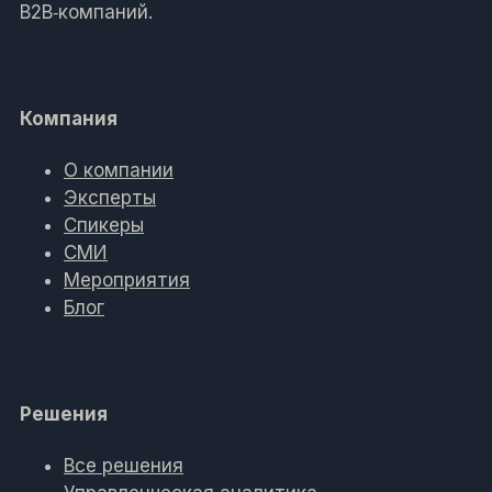
B2B‑компаний.
Компания
О компании
Эксперты
Спикеры
СМИ
Мероприятия
Блог
Решения
Все решения