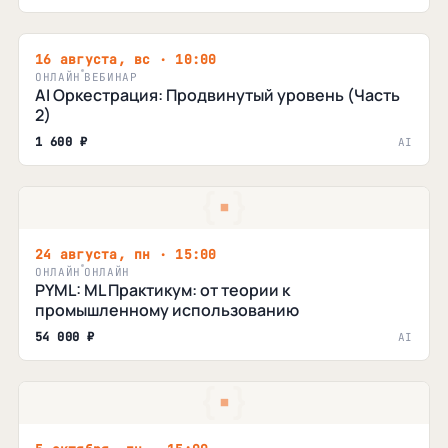
16 августа, вс · 10:00
ОНЛАЙН
ВЕБИНАР
AI Оркестрация: Продвинутый уровень (Часть
2)
1 600 ₽
AI
24 августа, пн · 15:00
ОНЛАЙН
ОНЛАЙН
PYML: ML Практикум: от теории к
промышленному использованию
54 000 ₽
AI