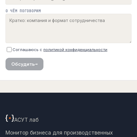
О ЧЁМ ПОГОВОРИМ
Соглашаюсь с
политикой конфиденциальности
→
Обсудить
АСУТ
лаб
Монитор бизнеса для производственных