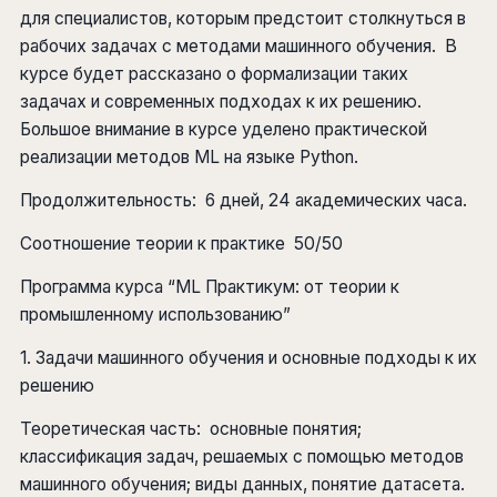
для специалистов, которым предстоит столкнуться в
рабочих задачах с методами машинного обучения. В
курсе будет рассказано о формализации таких
задачах и современных подходах к их решению.
Большое внимание в курсе уделено практической
реализации методов ML на языке Python.
Продолжительность: 6 дней, 24 академических часа.
Соотношение теории к практике 50/50
Программа курса “ML Практикум: от теории к
промышленному использованию”
1. Задачи машинного обучения и основные подходы к их
решению
Теоретическая часть: основные понятия;
классификация задач, решаемых с помощью методов
машинного обучения; виды данных, понятие датасета.