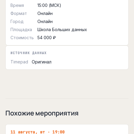
Время
15:00 (МСК)
Формат
Онлайн
Город
Онлайн
Площадка
Школа Больших данных
Стоимость
54 000 ₽
ИСТОЧНИК ДАННЫХ
Timepad
Оригинал
Похожие мероприятия
11 августа, вт · 19:00