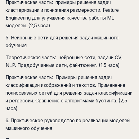
Практическая часть: примеры решения задач
кластеризации и понижения размерности. Feature
Engineering для улучшения качества работы ML
моделей. (2,5 часа)
5. Нейронные сети для решения задач машинного
обучения
Теоретическая часть: нейронные сети, задачи CV,
NLP. Предобученные сети, файнтюнинг. (1,5 часа)
Практическая часть: Примеры решения задач
классификации изображений и текстов. Применение
полносвязных сетей для решения задач классификации
и регрессии. Сравнение с алгоритмами бустинга. (2,5
часа)
6. Практическое руководство по реализации моделей
машинного обучения