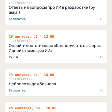
ОНЛАЙН
ОНЛАЙН
Ответы на вопросы про ИИ в разработке (by
aiaiai)
Бесплатно
AI
15 августа, сб · 12:00
ОНЛАЙН
ОНЛАЙН
Онлайн-мастер-класс «Как получить оффер за
7 дней с помощью ИИ»
790 ₽
AI
19 августа, ср · 10:00
ОНЛАЙН
ОНЛАЙН
Нейросети для бизнеса
Бесплатно
AI
28 сентября, пн · 10:00