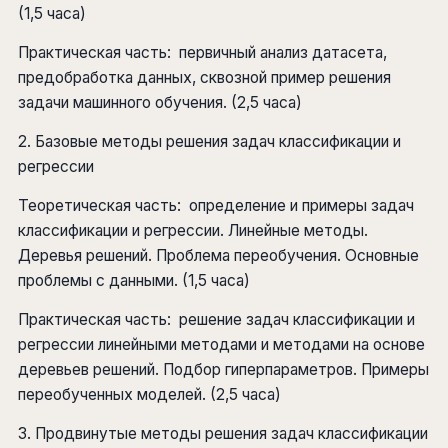
(1,5 часа)
Практическая часть: первичный анализ датасета,
предобработка данных, сквозной пример решения
задачи машинного обучения. (2,5 часа)
2. Базовые методы решения задач классификации и
регрессии
Теоретическая часть: определение и примеры задач
классификации и регрессии. Линейные методы.
Деревья решений. Проблема переобучения. Основные
проблемы с данными. (1,5 часа)
Практическая часть: решение задач классификации и
регрессии линейными методами и методами на основе
деревьев решений. Подбор гиперпараметров. Примеры
переобученных моделей. (2,5 часа)
3. Продвинутые методы решения задач классификации