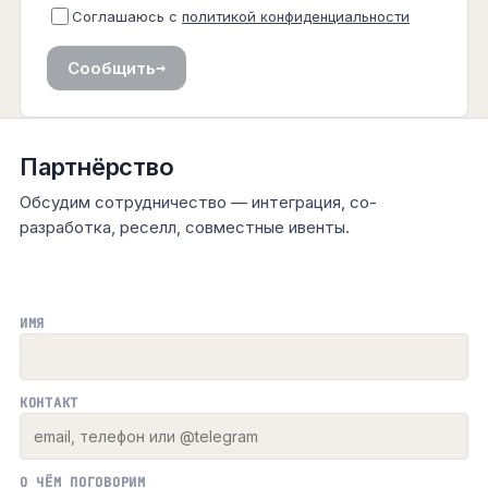
Соглашаюсь с
политикой конфиденциальности
→
Сообщить
Партнёрство
Обсудим сотрудничество — интеграция, со-
разработка, реселл, совместные ивенты.
ИМЯ
КОНТАКТ
О ЧЁМ ПОГОВОРИМ