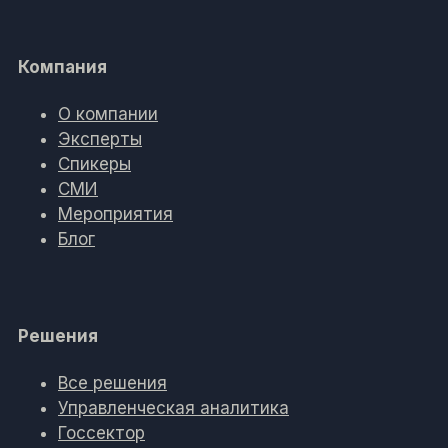
Компания
О компании
Эксперты
Спикеры
СМИ
Мероприятия
Блог
Решения
Все решения
Управленческая аналитика
Госсектор