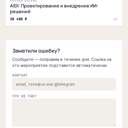
ОНЛАЙН
ОНЛАЙН
AIDI: Проектирование и внедрение ИИ-
решений
38 400 ₽
AI
Заметили ошибку?
Сообщите — поправим в течение дня. Ссылка на
это мероприятие подставится автоматически.
КОНТАКТ
ЧТО НЕ ТАК?