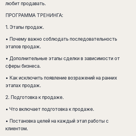
любит продавать.
ПРОГРАММА ТРЕНИНГА:
1. Этапы продаж.
• Почему важно соблюдать последовательность
этапов продаж.
• Дополнительные этапы сделки в зависимости от
сферы бизнеса.
• Как исключить появление возражений на ранних
этапах продаж.
2. Подготовка к продаже.
• Что включает подготовка к продаже.
• Постановка целей на каждый этап работы с
клиентом.