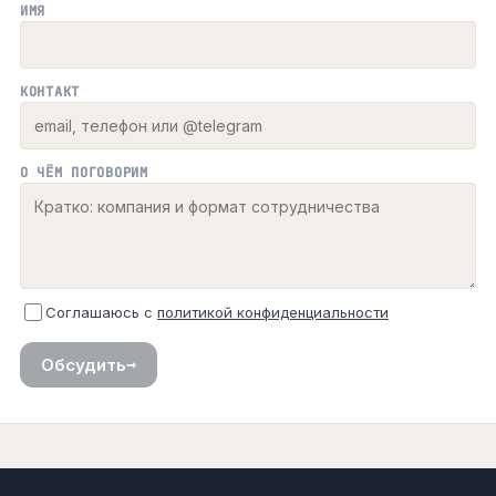
ИМЯ
КОНТАКТ
О ЧЁМ ПОГОВОРИМ
Соглашаюсь с
политикой конфиденциальности
→
Обсудить