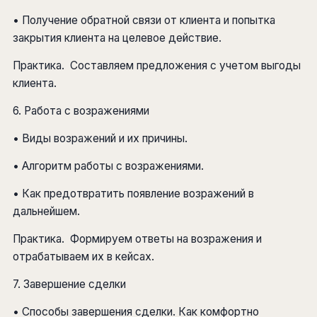
• Получение обратной связи от клиента и попытка
закрытия клиента на целевое действие.
Практика. Составляем предложения с учетом выгоды
клиента.
6. Работа с возражениями
• Виды возражений и их причины.
• Алгоритм работы с возражениями.
• Как предотвратить появление возражений в
дальнейшем.
Практика. Формируем ответы на возражения и
отрабатываем их в кейсах.
7. Завершение сделки
• Способы завершения сделки. Как комфортно