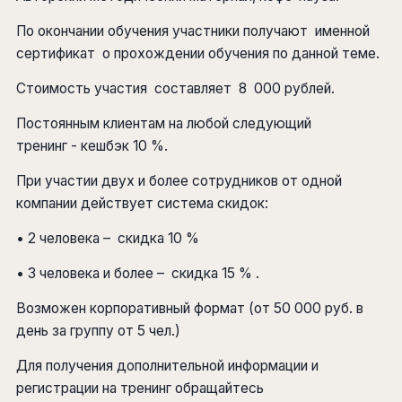
По окончании обучения участники получают именной
сертификат о прохождении обучения по данной теме.
Стоимость участия составляет 8 000 рублей.
Постоянным клиентам на любой следующий
тренинг - кешбэк 10 %.
При участии двух и более сотрудников от одной
компании действует система скидок:
• 2 человека – скидка 10 %
• 3 человека и более – скидка 15 % .
Возможен корпоративный формат (от 50 000 руб. в
день за группу от 5 чел.)
Для получения дополнительной информации и
регистрации на тренинг обращайтесь