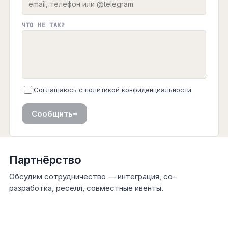
ЧТО НЕ ТАК?
Соглашаюсь с
политикой конфиденциальности
→
Сообщить
Партнёрство
Обсудим сотрудничество — интеграция, со-
разработка, реселл, совместные ивенты.