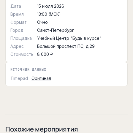
Дата
15 июля 2026
Время
13:00 (МСК)
Формат
Очно
Город
Санкт-Петербург
Площадка
Учебный Центр "Будь в курсе"
Адрес
Большой проспект ПС, д.29
Стоимость
8 000 ₽
ИСТОЧНИК ДАННЫХ
Timepad
Оригинал
Похожие мероприятия