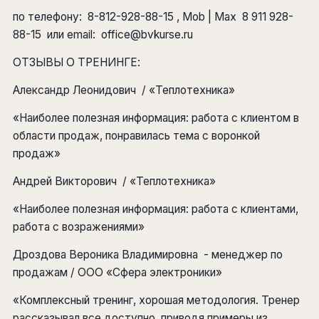
по телефону: 8-812-928-88-15 , Mob | Max 8 911 928-
88-15 или email: office@bvkurse.ru
ОТЗЫВЫ О ТРЕНИНГЕ:
Александр Леонидович / «Теплотехника»
«Наиболее полезная информация: работа с клиентом в
области продаж, понравилась тема с воронкой
продаж»
Андрей Викторович / «Теплотехника»
«Наиболее полезная информация: работа с клиентами,
работа с возражениями»
Дроздова Вероника Владимировна - менеджер по
продажам / ООО «Сфера электроники»
«Комплексный тренинг, хорошая методология. Тренер
рассказывал все доступно, приводя примеры из