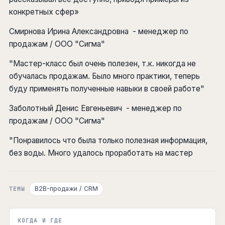
конкретных сфер»
Смирнова Ирина Александровна - менеджер по
продажам / ООО "Сигма"
"Мастер-класс был очень полезен, т.к. никогда не
обучалась продажам. Было много практики, теперь
буду применять полученные навыки в своей работе"
Заболотный Денис Евгеньевич - менеджер по
продажам / ООО "Сигма"
"Понравилось что была только полезная информация,
без воды. Много удалось проработать на мастер
B2B-продажи / CRM
ТЕМЫ
КОГДА И ГДЕ