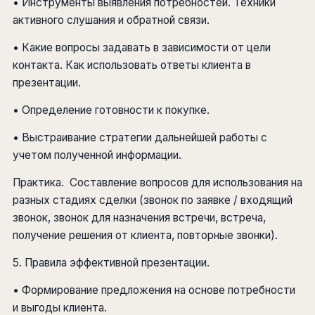
• Инструменты выявления потребностей. Техники
активного слушания и обратной связи.
• Какие вопросы задавать в зависимости от цели
контакта. Как использовать ответы клиента в
презентации.
• Определение готовности к покупке.
• Выстраивание стратегии дальнейшей работы с
учетом полученной информации.
Практика. Составление вопросов для использования на
разных стадиях сделки (звонок по заявке / входящий
звонок, звонок для назначения встречи, встреча,
получение решения от клиента, повторные звонки).
5. Правила эффективной презентации.
• Формирование предложения на основе потребности
и выгоды клиента.