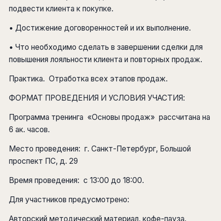
подвести клиента к покупке.
• Достижение договоренностей и их выполнение.
• Что необходимо сделать в завершении сделки для
повышения лояльности клиента и повторных продаж.
Практика. Отработка всех этапов продаж.
ФОРМАТ ПРОВЕДЕНИЯ И УСЛОВИЯ УЧАСТИЯ:
Программа тренинга «Основы продаж» рассчитана на
6 ак. часов.
Место проведения: г. Санкт-Петербург, Большой
проспект ПС, д. 29
Время проведения: с 13:00 до 18:00.
Для участников предусмотрено:
Авторский методический материал, кофе-пауза.