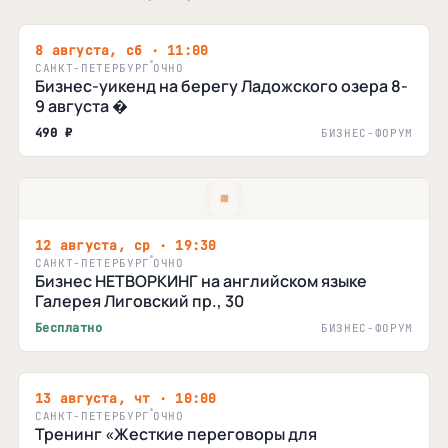
8 августа, сб · 11:00
САНКТ-ПЕТЕРБУРГ
ОЧНО
Бизнес-уикенд на берегу Ладожского озера 8-
9 августа �
490 ₽
БИЗНЕС-ФОРУМ
12 августа, ср · 19:30
САНКТ-ПЕТЕРБУРГ
ОЧНО
Бизнес НЕТВОРКИНГ на английском языке
Галерея Лиговский пр., 30
Бесплатно
БИЗНЕС-ФОРУМ
13 августа, чт · 10:00
САНКТ-ПЕТЕРБУРГ
ОЧНО
Тренинг «Жесткие переговоры для