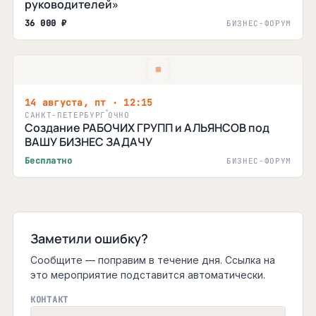
руководителей»
36 000 ₽
БИЗНЕС-ФОРУМ
14 августа, пт · 12:15
САНКТ-ПЕТЕРБУРГ
ОЧНО
Создание РАБОЧИХ ГРУПП и АЛЬЯНСОВ под
ВАШУ БИЗНЕС ЗАДАЧУ
Бесплатно
БИЗНЕС-ФОРУМ
Заметили ошибку?
Сообщите — поправим в течение дня. Ссылка на
это мероприятие подставится автоматически.
КОНТАКТ