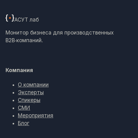
АСУТ
лаб
Монитор бизнеса для производственных
B2B‑компаний.
Компания
О компании
Эксперты
Спикеры
СМИ
Мероприятия
Блог