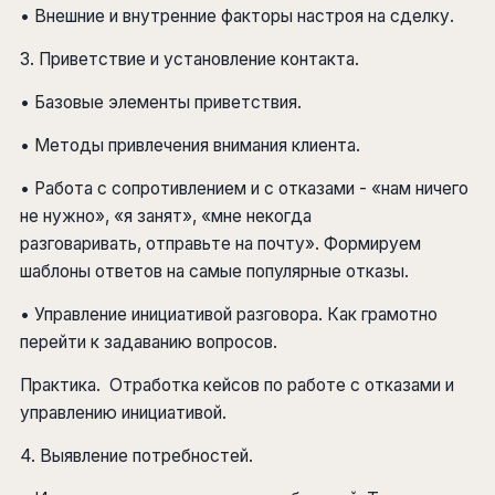
• Внешние и внутренние факторы настроя на сделку.
3. Приветствие и установление контакта.
• Базовые элементы приветствия.
• Методы привлечения внимания клиента.
• Работа с сопротивлением и с отказами - «нам ничего
не нужно», «я занят», «мне некогда
разговаривать, отправьте на почту». Формируем
шаблоны ответов на самые популярные отказы.
• Управление инициативой разговора. Как грамотно
перейти к задаванию вопросов.
Практика. Отработка кейсов по работе с отказами и
управлению инициативой.
4. Выявление потребностей.