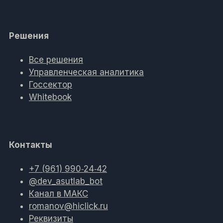
Решения
Все решения
Управленческая аналитика
Госсектор
Whitebook
Контакты
+7 (961) 990‑24‑42
@dev_asutlab_bot
Канал в МАКС
romanov@hiclick.ru
Реквизиты