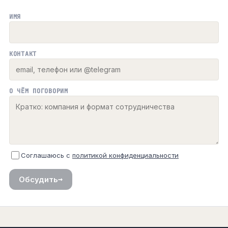
ИМЯ
КОНТАКТ
О ЧЁМ ПОГОВОРИМ
Соглашаюсь с
политикой конфиденциальности
→
Обсудить