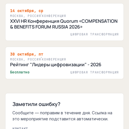
14 октября, ср
МОСКВА, РОССИЯ
КОНФЕРЕНЦИЯ
XXVI HR Конференция Quorum «COMPENSATION
& BENEFITS FORUM RUSSIA 2026»
ЦИФРОВАЯ ТРАНСФОРМАЦИЯ
30 октября, пт
МОСКВА, РОССИЯ
КОНФЕРЕНЦИЯ
Рейтинг "Лидеры цифровизации" - 2026
Бесплатно
ЦИФРОВАЯ ТРАНСФОРМАЦИЯ
Заметили ошибку?
Сообщите — поправим в течение дня. Ссылка на
это мероприятие подставится автоматически.