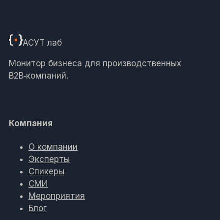
АСУТ
лаб
Монитор бизнеса для производственных
B2B‑компаний.
Компания
О компании
Эксперты
Спикеры
СМИ
Мероприятия
Блог