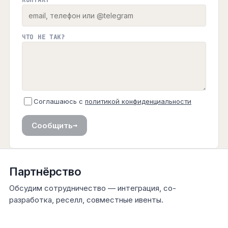
КОНТАКТ
ЧТО НЕ ТАК?
Соглашаюсь с
политикой конфиденциальности
→
Сообщить
Партнёрство
Обсудим сотрудничество — интеграция, со-
разработка, реселл, совместные ивенты.