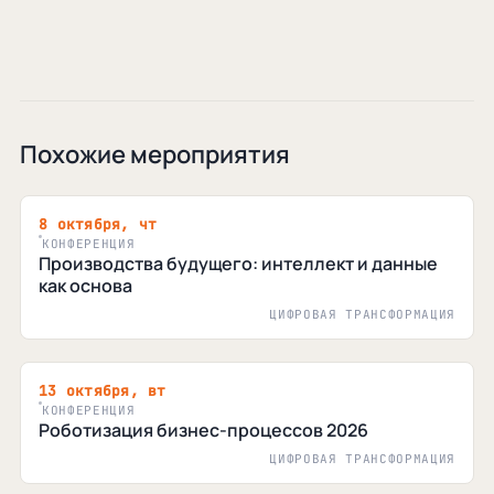
Похожие мероприятия
8 октября, чт
КОНФЕРЕНЦИЯ
Производства будущего: интеллект и данные
как основа
ЦИФРОВАЯ ТРАНСФОРМАЦИЯ
13 октября, вт
КОНФЕРЕНЦИЯ
Роботизация бизнес-процессов 2026
ЦИФРОВАЯ ТРАНСФОРМАЦИЯ