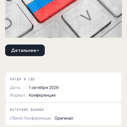
→
Детальнее
КОГДА И ГДЕ
Дата
1 октября 2026
Формат
Конференция
ИСТОЧНИК ДАННЫХ
CNews Конференции
Оригинал