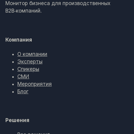
Монитор бизнеса для производственных
B2B‑компаний.
Компания
О компании
Эксперты
Спикеры
СМИ
Мероприятия
Блог
Решения