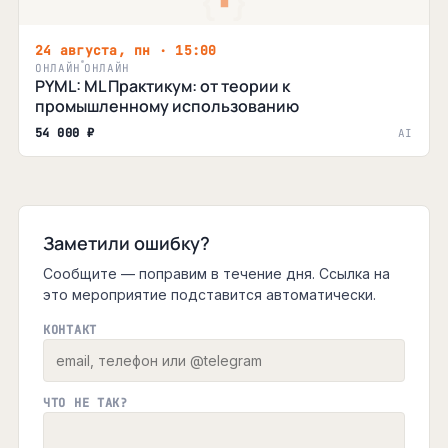
24 августа, пн · 15:00
ОНЛАЙН
ОНЛАЙН
PYML: ML Практикум: от теории к
промышленному использованию
54 000 ₽
AI
Заметили ошибку?
Сообщите — поправим в течение дня. Ссылка на
это мероприятие подставится автоматически.
КОНТАКТ
ЧТО НЕ ТАК?