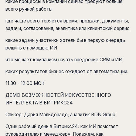
какие процессы в компании сейчас требуют больше
всего ручной работы
где чаще всего теряется время: продажи, документы,
задачи, согласования, аналитика или клиентский сервис
какие задачи участники хотели бы в первую очередь
решить с помощью ИИ
что мешает компаниям начать внедрение CRM и ИИ
каких результатов бизнес ожидает от автоматизации.
11:30 - 12:00 МСК
ДЕМО ВОЗМОЖНОСТЕЙ ИСКУССТВЕННОГО
ИНТЕЛЛЕКТА В БИТРИКС24
Спикер: Дарья Мальдонадо, аналитик RDN Group
Один рабочий день в Битрикс24: как ИИ помогает
руководителю и менеджеру. Покажем, как