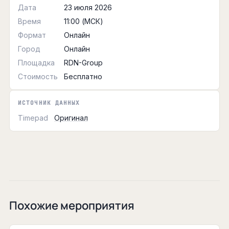
Дата
23 июля 2026
Время
11:00 (МСК)
Формат
Онлайн
Город
Онлайн
Площадка
RDN-Group
Стоимость
Бесплатно
ИСТОЧНИК ДАННЫХ
Timepad
Оригинал
Похожие мероприятия