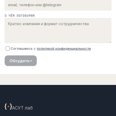
О ЧЁМ ПОГОВОРИМ
Соглашаюсь с
политикой конфиденциальности
→
Обсудить
АСУТ
лаб