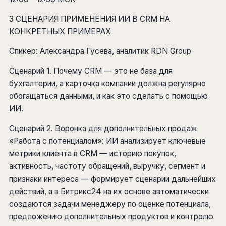
3 СЦЕНАРИЯ ПРИМЕНЕНИЯ ИИ В CRM НА
КОНКРЕТНЫХ ПРИМЕРАХ
Спикер: Александра Гусева, аналитик RDN Group
Сценарий 1. Почему CRM — это не база для
бухгалтерии, а карточка компании должна регулярно
обогащаться данными, и как это сделать с помощью
ИИ.
Сценарий 2. Воронка для дополнительных продаж
«Работа с потенциалом»: ИИ анализирует ключевые
метрики клиента в CRM — историю покупок,
активность, частоту обращений, выручку, сегмент и
признаки интереса — формирует сценарии дальнейших
действий, а в Битрикс24 на их основе автоматически
создаются задачи менеджеру по оценке потенциала,
предложению дополнительных продуктов и контролю