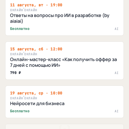
11 августа, вт · 19:00
ОНЛАЙН
ОНЛАЙН
Ответы на вопросы про ИИ в разработке (by
aiaiai)
Бесплатно
AI
15 августа, сб · 12:00
ОНЛАЙН
ОНЛАЙН
Онлайн-мастер-класс «Как получить оффер за
7 дней с помощью ИИ»
790 ₽
AI
19 августа, ср · 10:00
ОНЛАЙН
ОНЛАЙН
Нейросети для бизнеса
Бесплатно
AI