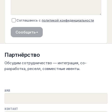
Соглашаюсь с
политикой конфиденциальности
→
Сообщить
Партнёрство
Обсудим сотрудничество — интеграция, со-
разработка, реселл, совместные ивенты.
ИМЯ
КОНТАКТ