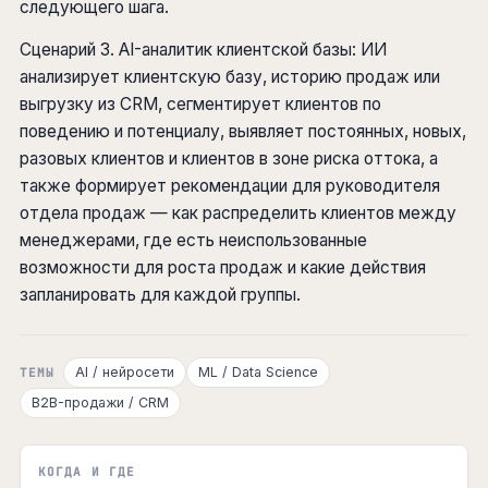
следующего шага.
Сценарий 3. AI-аналитик клиентской базы: ИИ
анализирует клиентскую базу, историю продаж или
выгрузку из CRM, сегментирует клиентов по
поведению и потенциалу, выявляет постоянных, новых,
разовых клиентов и клиентов в зоне риска оттока, а
также формирует рекомендации для руководителя
отдела продаж — как распределить клиентов между
менеджерами, где есть неиспользованные
возможности для роста продаж и какие действия
запланировать для каждой группы.
AI / нейросети
ML / Data Science
ТЕМЫ
B2B-продажи / CRM
КОГДА И ГДЕ