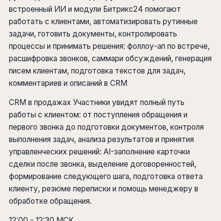
встроенный ИИ и модули Битрикс24 помогают
работать с клиентами, автоматизировать рутинные
задачи, готовить документы, контролировать
процессы и принимать решения: фоллоу-ап по встрече,
расшифровка звонков, саммари обсуждений, генерация
писем клиентам, подготовка текстов для задач,
комментариев и описаний в CRM
CRM в продажах Участники увидят полный путь
работы с клиентом: от поступления обращения и
первого звонка до подготовки документов, контроля
выполнения задач, анализа результатов и принятия
управленческих решений: AI-заполнение карточки
сделки после звонка, выделение договоренностей,
формирование следующего шага, подготовка ответа
клиенту, резюме переписки и помощь менеджеру в
обработке обращения.
12:00 - 12:30 МСК