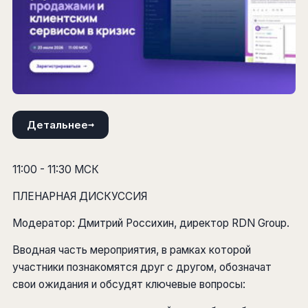
→
Детальнее
11:00 - 11:30 МСК
ПЛЕНАРНАЯ ДИСКУССИЯ
Модератор: Дмитрий Россихин, директор RDN Group.
Вводная часть мероприятия, в рамках которой
участники познакомятся друг с другом, обозначат
свои ожидания и обсудят ключевые вопросы: