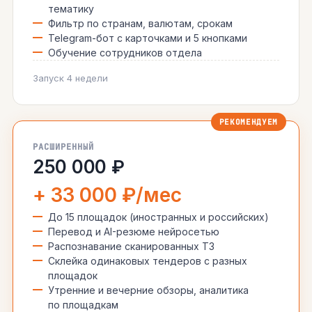
тематику
Фильтр по странам, валютам, срокам
Telegram-бот с карточками и 5 кнопками
Обучение сотрудников отдела
Запуск 4 недели
РАСШИРЕННЫЙ
250 000 ₽
+ 33 000 ₽/мес
До 15 площадок (иностранных и российских)
Перевод и AI-резюме нейросетью
Распознавание сканированных ТЗ
Склейка одинаковых тендеров с разных
площадок
Утренние и вечерние обзоры, аналитика
по площадкам