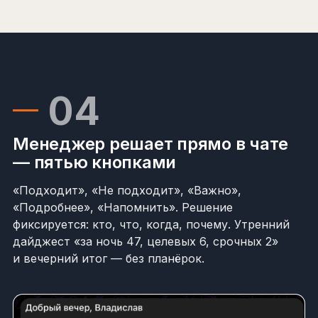
04
Менеджер решает прямо в чате
— пятью кнопками
«Подходит», «Не подходит», «Важно»,
«Подробнее», «Напомнить». Решение
фиксируется: кто, что, когда, почему. Утренний
дайджест «за ночь 47, целевых 6, срочных 2»
и вечерний итог — без планёрок.