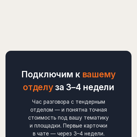
Подключим к
вашему
отделу
за 3–4 недели
Час разговора с тендерным
отделом — и понятна точная
стоимость под вашу тематику
и площадки. Первые карточки
в чате — через 3–4 недели.