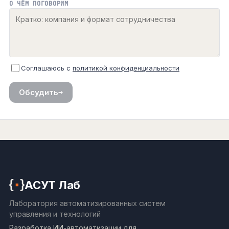
О ЧЁМ ПОГОВОРИМ
Соглашаюсь с
политикой конфиденциальности
→
Обсудить
АСУТ Лаб
Лаборатория автоматизированных систем
управления и технологий
Разработка ИИ-автоматизации для