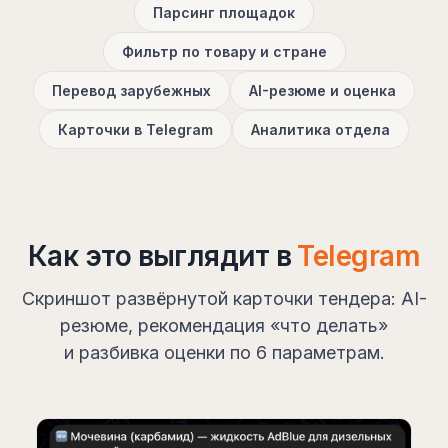
Парсинг площадок
Фильтр по товару и стране
Перевод зарубежных
AI-резюме и оценка
Карточки в Telegram
Аналитика отдела
Как это выглядит в
Telegram
Скриншот развёрнутой карточки тендера: AI-
резюме, рекомендация «что делать»
и разбивка оценки по 6 параметрам.