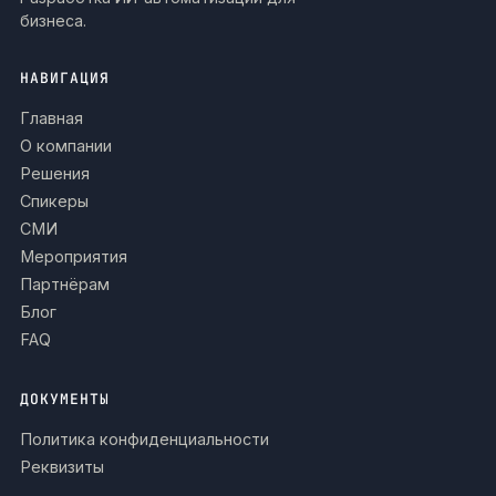
бизнеса.
НАВИГАЦИЯ
Главная
О компании
Решения
Спикеры
СМИ
Мероприятия
Партнёрам
Блог
FAQ
ДОКУМЕНТЫ
Политика конфиденциальности
Реквизиты