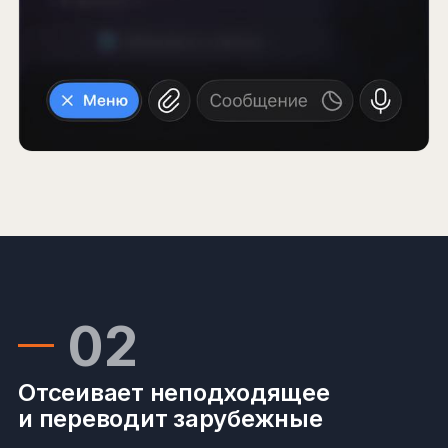
02
Отсеивает неподходящее
и переводит зарубежные