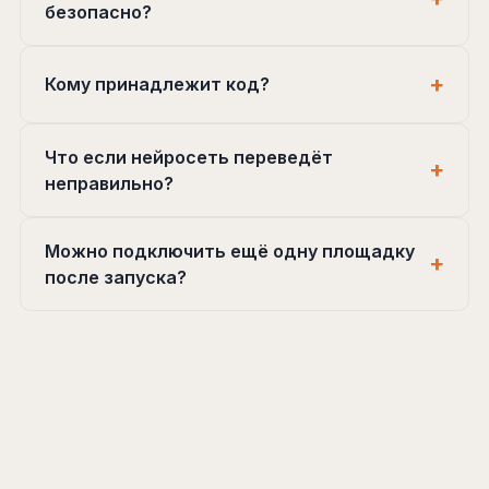
безопасно?
Кому принадлежит код?
Что если нейросеть переведёт
неправильно?
Можно подключить ещё одну площадку
после запуска?