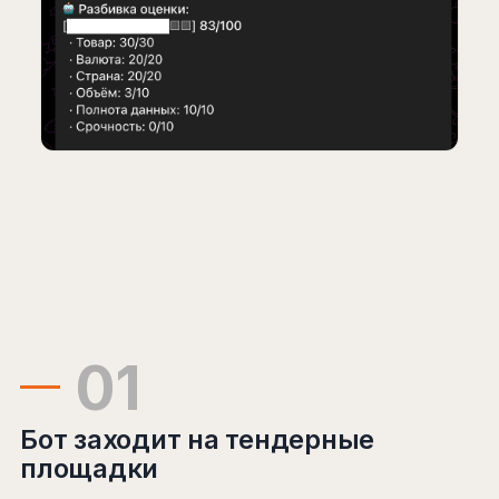
01
Бот заходит на тендерные
площадки