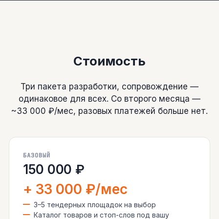
Стоимость
Три пакета разработки, сопровождение —
одинаковое для всех. Со второго месяца —
~33 000 ₽/мес, разовых платежей больше нет.
БАЗОВЫЙ
150 000 ₽
+ 33 000 ₽/мес
3–5 тендерных площадок на выбор
Каталог товаров и стоп-слов под вашу