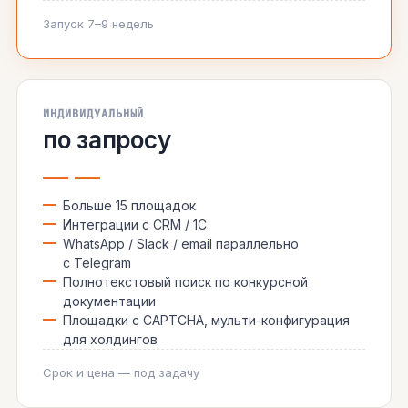
Запуск 7–9 недель
ИНДИВИДУАЛЬНЫЙ
по запросу
— —
Больше 15 площадок
Интеграции с CRM / 1С
WhatsApp / Slack / email параллельно
с Telegram
Полнотекстовый поиск по конкурсной
документации
Площадки с CAPTCHA, мульти-конфигурация
для холдингов
Срок и цена — под задачу