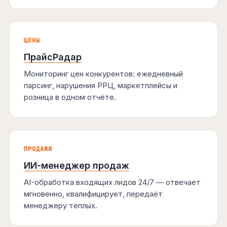
ЦЕНЫ
ПрайсРадар
Мониторинг цен конкурентов: ежедневный
парсинг, нарушения РРЦ, маркетплейсы и
розница в одном отчёте.
ПРОДАЖИ
ИИ-менеджер продаж
AI-обработка входящих лидов 24/7 — отвечает
мгновенно, квалифицирует, передаёт
менеджеру тёплых.