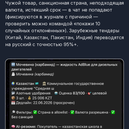
Чужой товар, санкционная страна, неподходящая
валюта, истёкший срок — в чат не попадают
(фиксируются в журнале с причиной —
проверить можно командой «покажи 10
случайных отклонённых»). Зарубежные тендеры
(Китай, Казахстан, Пакистан, Индия) переводятся
на русский с точностью 95%+.