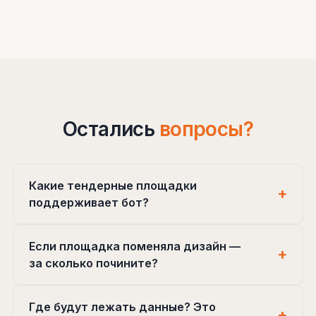
Остались
вопросы?
Какие тендерные площадки
поддерживает бот?
Если площадка поменяла дизайн —
за сколько почините?
Где будут лежать данные? Это