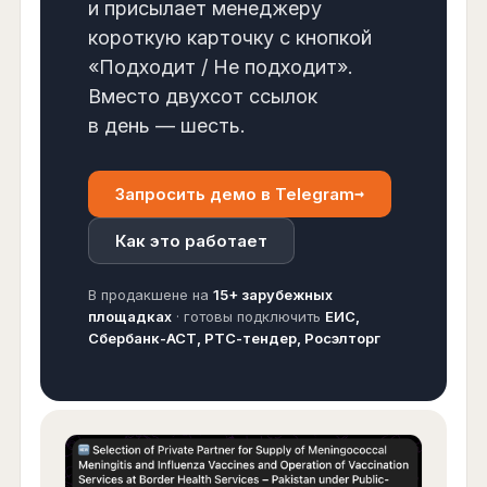
и присылает менеджеру
короткую карточку с кнопкой
«Подходит / Не подходит».
Вместо двухсот ссылок
в день — шесть.
→
Запросить демо в Telegram
Как это работает
В продакшене на
15+ зарубежных
площадках
· готовы подключить
ЕИС,
Сбербанк-АСТ, РТС-тендер, Росэлторг