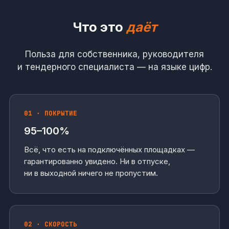
Что это
даёт
Польза для собственника, руководителя
и тендерного специалиста — на языке цифр.
01 · ПОКРЫТИЕ
95–100%
Всё, что есть на подключённых площадках —
гарантированно увидено. Ни в отпуске,
ни в выходной ничего не пропустим.
02 · СКОРОСТЬ