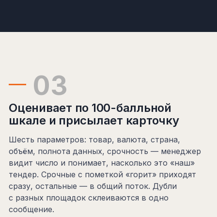
03
Оценивает по 100-балльной
шкале и присылает карточку
Шесть параметров: товар, валюта, страна,
объём, полнота данных, срочность — менеджер
видит число и понимает, насколько это «наш»
тендер. Срочные с пометкой «горит» приходят
сразу, остальные — в общий поток. Дубли
с разных площадок склеиваются в одно
сообщение.