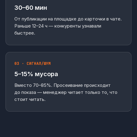
30–60 мин
От публикации на площадке до карточки в чате.
Раньше 12–24 ч — конкуренты узнавали
быстрее.
03 · СИГНАЛ/ШУМ
5–15% мусора
Вместо 70–85%. Просеивание происходит
до показа — менеджер читает только то, что
стоит читать.