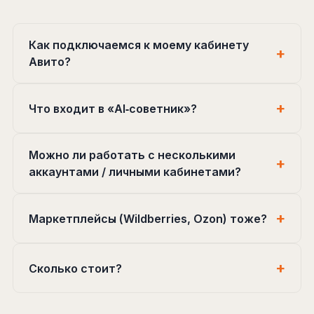
Как подключаемся к моему кабинету
Авито?
Что входит в «AI‑советник»?
Можно ли работать с несколькими
аккаунтами / личными кабинетами?
Маркетплейсы (Wildberries, Ozon) тоже?
Сколько стоит?