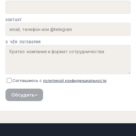
КОНТАКТ
О ЧЁМ ПОГОВОРИМ
Соглашаюсь с
политикой конфиденциальности
→
Обсудить