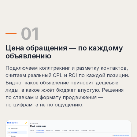
01
Цена обращения — по каждому
объявлению
Подключаем коллтрекинг и разметку контактов,
считаем реальный CPL и ROI по каждой позиции.
Видно, какое объявление приносит дешёвые
лиды, а какое жжёт бюджет впустую. Решения
по ставкам и формату продвижения —
по цифрам, а не по ощущению.