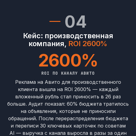
04
Кейс: производственная
компания,
ROI 2600%
2600%
ROI ПО КАНАЛУ АВИТО
Реклама на Авито для производственного
клиента вышла на ROI 2600% — каждый
вложенный рубль стал приносить в 26 раз
больше. Аудит показал: 60% бюджета тратилось
на объявления, которые не приносили
обращений. После перераспределения бюджета
и переписи 30 ключевых карточек по советам
AI — выручка с канала выросла в разы за один