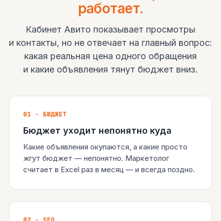
работает.
Кабинет Авито показывает просмотры
и контакты, но не отвечает на главный вопрос:
какая реальная цена одного обращения
и какие объявления тянут бюджет вниз.
01 · БЮДЖЕТ
Бюджет уходит непонятно куда
Какие объявления окупаются, а какие просто
жгут бюджет — непонятно. Маркетолог
считает в Excel раз в месяц — и всегда поздно.
02 · SEO