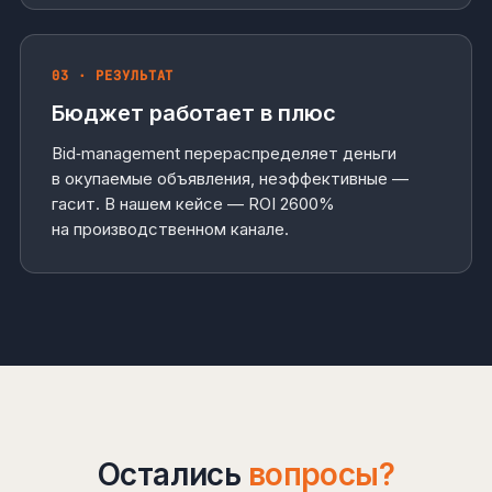
03 · РЕЗУЛЬТАТ
Бюджет работает в плюс
Bid‑management перераспределяет деньги
в окупаемые объявления, неэффективные —
гасит. В нашем кейсе — ROI 2600%
на производственном канале.
Остались
вопросы?