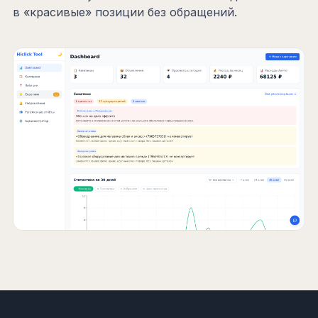
в «красивые» позиции без обращений.