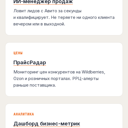
ИИ-менеджер продаж
Ловит лидов с Авито за секунды
и квалифицирует. Не теряете ни одного клиента
вечером или в выходной.
ЦЕНЫ
ПрайсРадар
Мониторинг цен конкурентов на Wildberries,
Ozon и розничных порталах. РРЦ-алерты
раньше поставщика.
АНАЛИТИКА
Дашборд бизнес-метрик