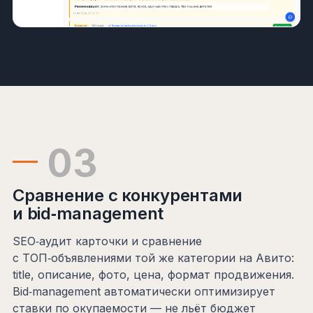
03
Сравнение с конкурентами
и bid‑management
SEO‑аудит карточки и сравнение
с ТОП‑объявлениями той же категории на Авито:
title, описание, фото, цена, формат продвижения.
Bid‑management автоматически оптимизирует
ставки по окупаемости — не льёт бюджет