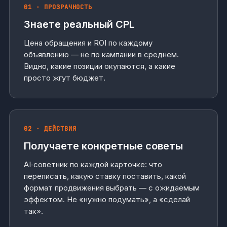
01 · ПРОЗРАЧНОСТЬ
Знаете реальный CPL
Цена обращения и ROI по каждому
объявлению — не по кампании в среднем.
Видно, какие позиции окупаются, а какие
просто жгут бюджет.
02 · ДЕЙСТВИЯ
Получаете конкретные советы
AI‑советник по каждой карточке: что
переписать, какую ставку поставить, какой
формат продвижения выбрать — с ожидаемым
эффектом. Не «нужно подумать», а «сделай
так».