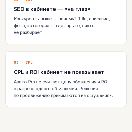
SEO в кабинете — «на глаз»
Конкуренты выше — почему? Title, описание,
фото, категория — где зарыто, никто
не разбирает.
03 · CPL
CPL и ROI кабинет не показывает
Авито Pro не считает цену обращения и ROI
в разрезе одного объявления. Решения
по продвижению принимаются на ощущениях.