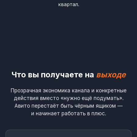
квартал.
Что вы получаете на
выходе
Прозрачная экономика канала и конкретные
действия вместо «нужно ещё подумать».
Авито перестаёт быть чёрным ящиком —
и начинает работать в плюс.