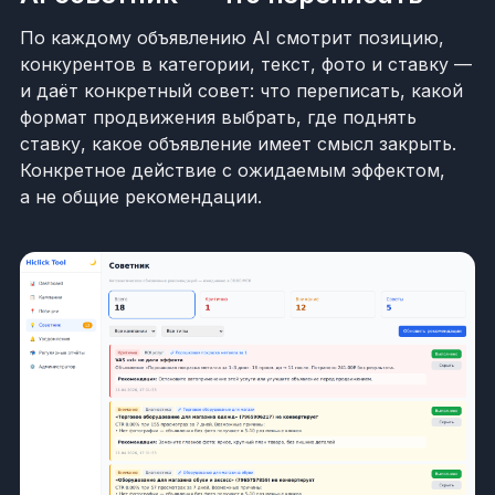
По каждому объявлению AI смотрит позицию,
конкурентов в категории, текст, фото и ставку —
и даёт конкретный совет: что переписать, какой
формат продвижения выбрать, где поднять
ставку, какое объявление имеет смысл закрыть.
Конкретное действие с ожидаемым эффектом,
а не общие рекомендации.