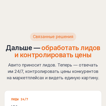
Связанные решения
Дальше —
обработать лидов
и контролировать цены
Авито приносит лидов. Теперь — отвечать
им 24/7, контролировать цены конкурентов
на маркетплейсах и видеть единую картину.
ЛИДЫ 24/7