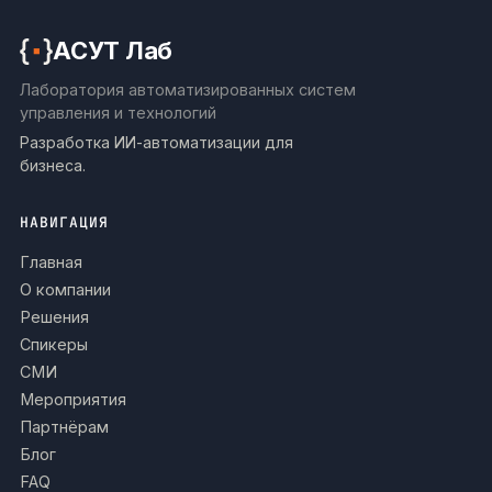
АСУТ Лаб
Лаборатория автоматизированных систем
управления и технологий
Разработка ИИ-автоматизации для
бизнеса.
НАВИГАЦИЯ
Главная
О компании
Решения
Спикеры
СМИ
Мероприятия
Партнёрам
Блог
FAQ