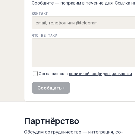
Сообщите — поправим в течение дня. Ссылка н
КОНТАКТ
ЧТО НЕ ТАК?
Соглашаюсь с
политикой конфиденциальности
→
Сообщить
Партнёрство
Обсудим сотрудничество — интеграция, со-