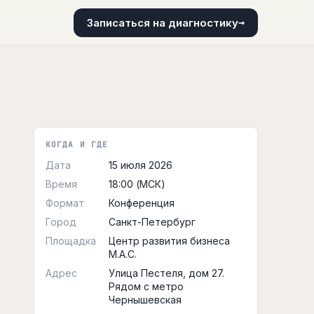
→
Записаться на диагностику
КОГДА И ГДЕ
Дата
15 июля 2026
Время
18:00 (МСК)
Формат
Конференция
Город
Санкт-Петербург
Площадка
Центр развития бизнеса
М.А.С.
Адрес
Улица Пестеля, дом 27.
Рядом с метро
Чернышевская