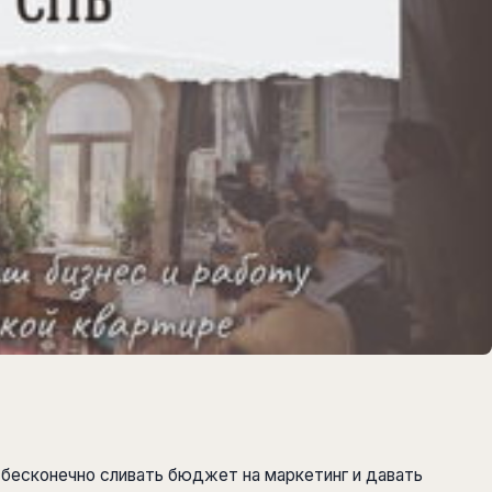
бесконечно сливать бюджет на маркетинг и давать