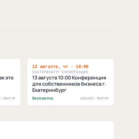
13 августа, чт · 10:00
ЕКАТЕРИНБУРГ
КОНФЕРЕНЦИЯ
к это
13 августа 10:00 Конференция
для собственников бизнеса г.
Екатеринбург
Бесплатно
С-ФОРУМ
БИЗНЕС-ФОРУМ