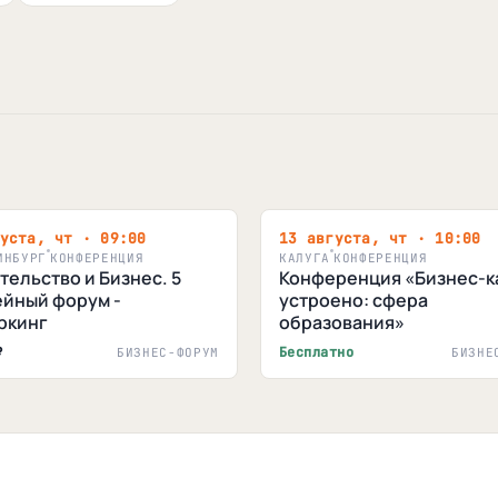
уста, чт · 09:00
13 августа, чт · 10:00
ИНБУРГ
КОНФЕРЕНЦИЯ
КАЛУГА
КОНФЕРЕНЦИЯ
тельство и Бизнес. 5
Конференция «Бизнес-ка
йный форум -
устроено: сфера
ркинг
образования»
₽
Бесплатно
БИЗНЕС-ФОРУМ
БИЗНЕ