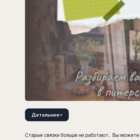
→
Детальнее
Старые связки больше не работают. Вы можете 