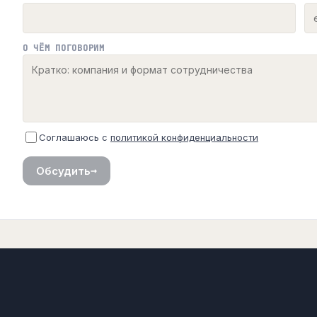
О ЧЁМ ПОГОВОРИМ
Соглашаюсь с
политикой конфиденциальности
→
Обсудить