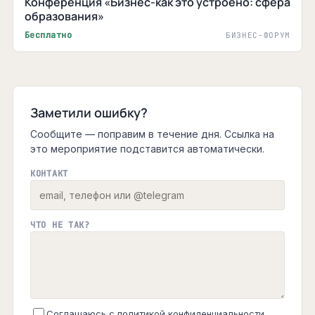
Конференция «Бизнес-как это устроено: сфера
образования»
Бесплатно
БИЗНЕС-ФОРУМ
Заметили ошибку?
Сообщите — поправим в течение дня. Ссылка на
это мероприятие подставится автоматически.
КОНТАКТ
ЧТО НЕ ТАК?
Соглашаюсь с
политикой конфиденциальности