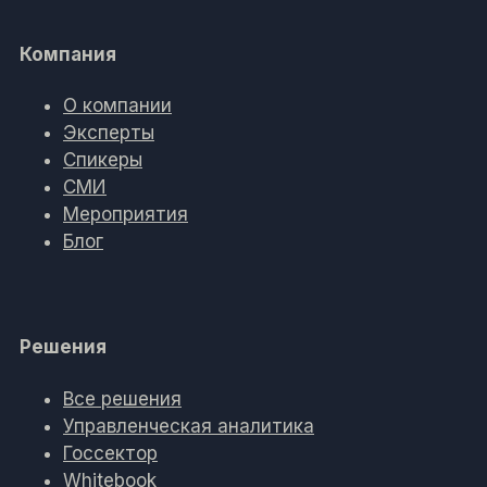
Компания
О компании
Эксперты
Спикеры
СМИ
Мероприятия
Блог
Решения
Все решения
Управленческая аналитика
Госсектор
Whitebook