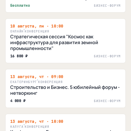
Бесплатно
БИЗНЕС-ФОРУМ
10 августа, пн · 10:00
ОНЛАЙН
КОНФЕРЕНЦИЯ
Стратегическая сессия "Космос как
инфраструктура для развития земной
промышленности"
16 800 ₽
БИЗНЕС-ФОРУМ
13 августа, чт · 09:00
ЕКАТЕРИНБУРГ
КОНФЕРЕНЦИЯ
Строительство и Бизнес. 5 юбилейный форум -
нетворкинг
4 000 ₽
БИЗНЕС-ФОРУМ
13 августа, чт · 10:00
КАЛУГА
КОНФЕРЕНЦИЯ