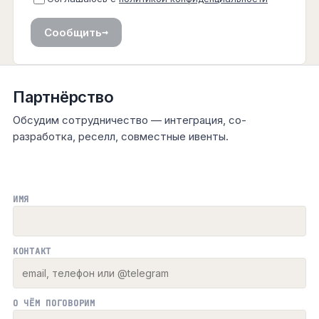
→
Сообщить
Партнёрство
Обсудим сотрудничество — интеграция, со-
разработка, реселл, совместные ивенты.
ИМЯ
КОНТАКТ
О ЧЁМ ПОГОВОРИМ