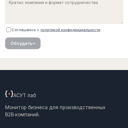
Соглашаюсь с
политикой конфиденциальности
→
Обсудить
АСУТ
лаб
Монитор бизнеса для производственных
B2B‑компаний.