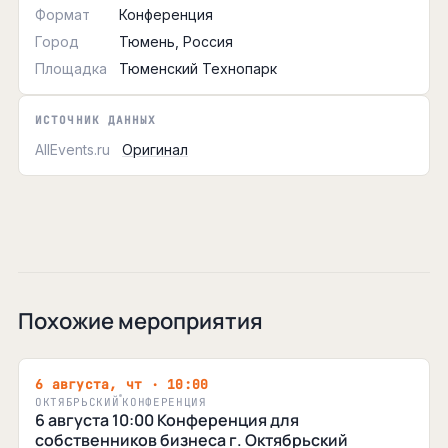
Формат
Конференция
Город
Тюмень, Россия
Площадка
Тюменский Технопарк
ИСТОЧНИК ДАННЫХ
AllEvents.ru
Оригинал
Похожие мероприятия
6 августа, чт · 10:00
ОКТЯБРЬСКИЙ
КОНФЕРЕНЦИЯ
6 августа 10:00 Конференция для
собственников бизнеса г. Октябрьский