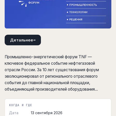
→
Детальнее
Промышленно-энергетический форум TNF —
ключевое федеральное событие нефтегазовой
отрасли России. За 10 лет существования форум
эволюционировал от регионального отраслевого
события до главной национальной площадки,
объединяющей производителей оборудования...
КОГДА И ГДЕ
Дата
13 сентября 2026