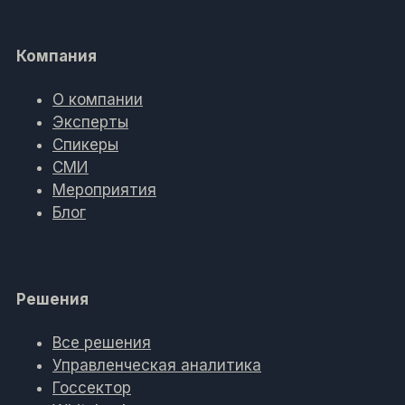
Компания
О компании
Эксперты
Спикеры
СМИ
Мероприятия
Блог
Решения
Все решения
Управленческая аналитика
Госсектор