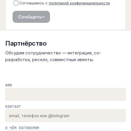
Соглашаюсь с
политикой конфиденциальности
→
Сообщить
Партнёрство
Обсудим сотрудничество — интеграция, со-
разработка, реселл, совместные ивенты.
ИМЯ
КОНТАКТ
О ЧЁМ ПОГОВОРИМ