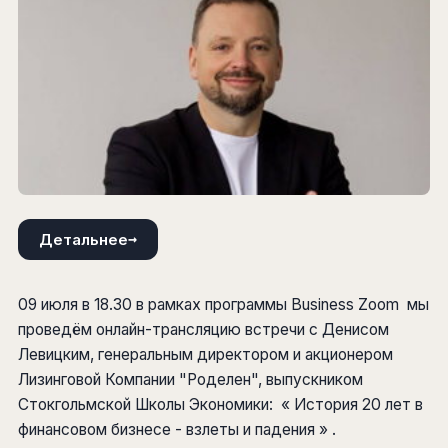
→
Детальнее
09 июля в 18.30 в рамках программы Business Zoom мы
проведём онлайн-трансляцию встречи с Денисом
Левицким, генеральным директором и акционером
Лизинговой Компании "Роделен", выпускником
Стокгольмской Школы Экономики: « История 20 лет в
финансовом бизнесе - взлеты и падения » .