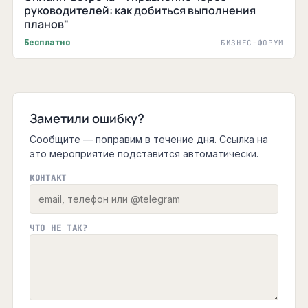
руководителей: как добиться выполнения
планов"
Бесплатно
БИЗНЕС-ФОРУМ
Заметили ошибку?
Сообщите — поправим в течение дня. Ссылка на
это мероприятие подставится автоматически.
КОНТАКТ
ЧТО НЕ ТАК?