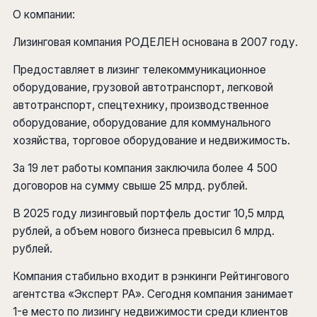
О компании:
Лизинговая компания РОДЕЛЕН основана в 2007 году.
Предоставляет в лизинг телекоммуникационное
оборудование, грузовой автотранспорт, легковой
автотранспорт, спецтехнику, производственное
оборудование, оборудование для коммунального
хозяйства, торговое оборудование и недвижимость.
За 19 лет работы компания заключила более 4 500
договоров на сумму свыше 25 млрд. рублей.
В 2025 году лизинговый портфель достиг 10,5 млрд
рублей, а объем нового бизнеса превысил 6 млрд.
рублей.
Компания стабильно входит в рэнкинги Рейтингового
агентства «Эксперт РА». Сегодня компания занимает
1-е место по лизингу недвижимости среди клиентов