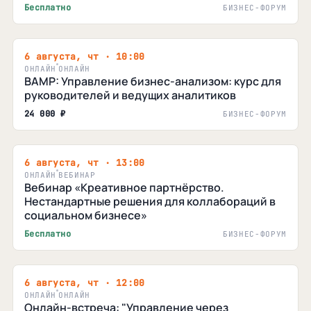
Бесплатно
БИЗНЕС-ФОРУМ
6 августа, чт · 10:00
ОНЛАЙН
ОНЛАЙН
BAMP: Управление бизнес-анализом: курс для
руководителей и ведущих аналитиков
24 000 ₽
БИЗНЕС-ФОРУМ
6 августа, чт · 13:00
ОНЛАЙН
ВЕБИНАР
Вебинар «Креативное партнёрство.
Нестандартные решения для коллабораций в
социальном бизнесе»
Бесплатно
БИЗНЕС-ФОРУМ
6 августа, чт · 12:00
ОНЛАЙН
ОНЛАЙН
Онлайн-встреча: "Управление через