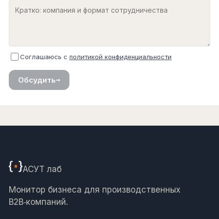
Соглашаюсь с
политикой конфиденциальности
→
Обсудить
АСУТ
лаб
Монитор бизнеса для производственных
B2B‑компаний.