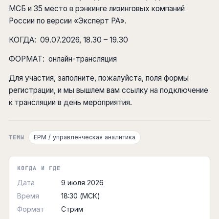
МСБ и 35 место в рэнкинге лизинговых компаний
России по версии «Эксперт РА».
КОГДА: 09.07.2026, 18.30 – 19.30
ФОРМАТ: онлайн-трансляция
Для участия, заполните, пожалуйста, поля формы
регистрации, и мы вышлем вам ссылку на подключение
к трансляции в день мероприятия.
EPM / управленческая аналитика
ТЕМЫ
КОГДА И ГДЕ
Дата
9 июля 2026
Время
18:30 (МСК)
Формат
Стрим