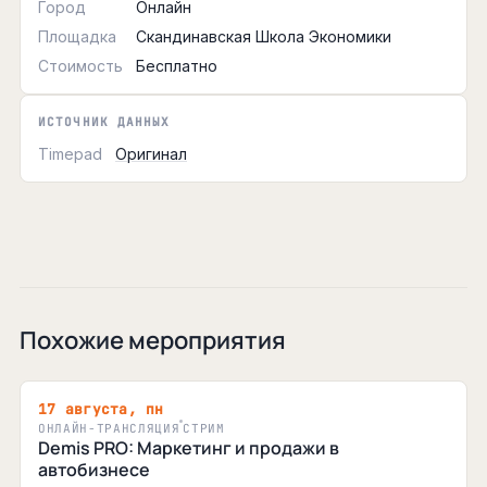
Город
Онлайн
Площадка
Скандинавская Школа Экономики
Стоимость
Бесплатно
ИСТОЧНИК ДАННЫХ
Timepad
Оригинал
Похожие мероприятия
17 августа, пн
ОНЛАЙН-ТРАНСЛЯЦИЯ
СТРИМ
Demis PRO: Маркетинг и продажи в
автобизнесе