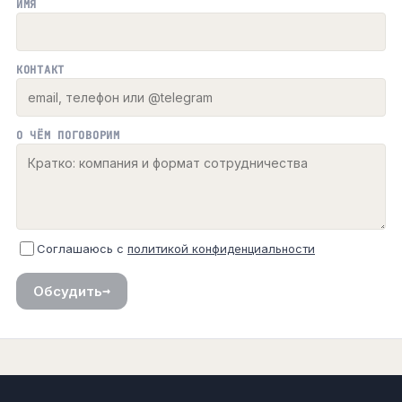
ИМЯ
КОНТАКТ
О ЧЁМ ПОГОВОРИМ
Соглашаюсь с
политикой конфиденциальности
→
Обсудить