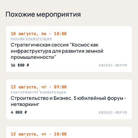
Похожие мероприятия
10 августа, пн · 10:00
ОНЛАЙН
КОНФЕРЕНЦИЯ
Стратегическая сессия "Космос как
инфраструктура для развития земной
промышленности"
16 800 ₽
БИЗНЕС-ФОРУМ
13 августа, чт · 09:00
ЕКАТЕРИНБУРГ
КОНФЕРЕНЦИЯ
Строительство и Бизнес. 5 юбилейный форум -
нетворкинг
4 000 ₽
БИЗНЕС-ФОРУМ
13 августа, чт · 10:00