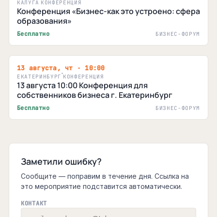
КАЛУГА
КОНФЕРЕНЦИЯ
Конференция «Бизнес-как это устроено: сфера
образования»
Бесплатно
БИЗНЕС-ФОРУМ
13 августа, чт · 10:00
ЕКАТЕРИНБУРГ
КОНФЕРЕНЦИЯ
13 августа 10:00 Конференция для
собственников бизнеса г. Екатеринбург
Бесплатно
БИЗНЕС-ФОРУМ
Заметили ошибку?
Сообщите — поправим в течение дня. Ссылка на
это мероприятие подставится автоматически.
КОНТАКТ