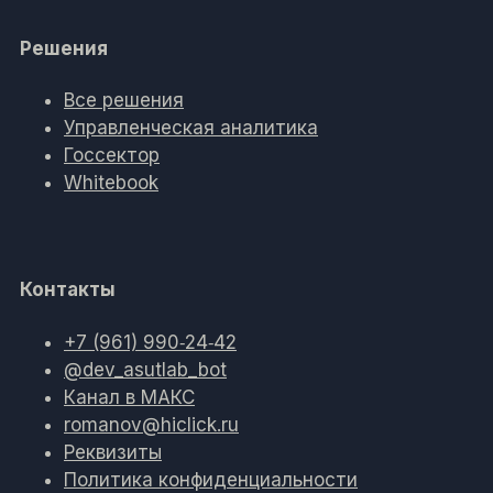
Решения
Все решения
Управленческая аналитика
Госсектор
Whitebook
Контакты
+7 (961) 990‑24‑42
@dev_asutlab_bot
Канал в МАКС
romanov@hiclick.ru
Реквизиты
Политика конфиденциальности