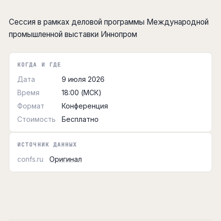
Сессия в рамках деловой программы Международной
промышленной выставки Иннопром
КОГДА И ГДЕ
Дата
9 июля 2026
Время
18:00 (МСК)
Формат
Конференция
Стоимость
Бесплатно
ИСТОЧНИК ДАННЫХ
confs.ru
Оригинал