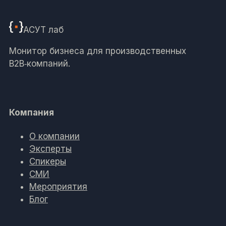
АСУТ
лаб
Монитор бизнеса для производственных
B2B‑компаний.
Компания
О компании
Эксперты
Спикеры
СМИ
Мероприятия
Блог