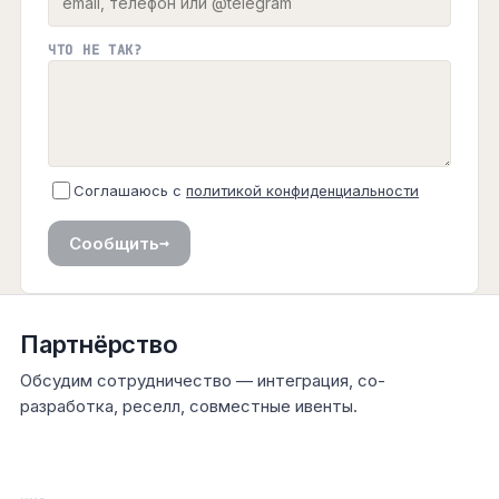
ЧТО НЕ ТАК?
Соглашаюсь с
политикой конфиденциальности
→
Сообщить
Партнёрство
Обсудим сотрудничество — интеграция, со-
разработка, реселл, совместные ивенты.